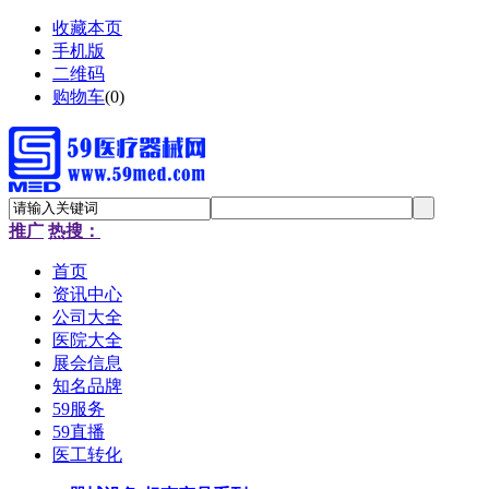
收藏本页
手机版
二维码
购物车
(
0
)
推广
热搜：
首页
资讯中心
公司大全
医院大全
展会信息
知名品牌
59服务
59直播
医工转化