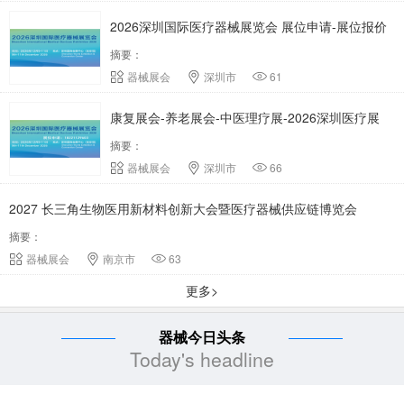
2026深圳国际医疗器械展览会 展位申请-展位报价
摘要：
器械展会
深圳市
61
康复展会-养老展会-中医理疗展-2026深圳医疗展
摘要：
器械展会
深圳市
66
2027 长三角生物医用新材料创新大会暨医疗器械供应链博览会
摘要：
器械展会
南京市
63
更多>
器械今日头条
Today's headline