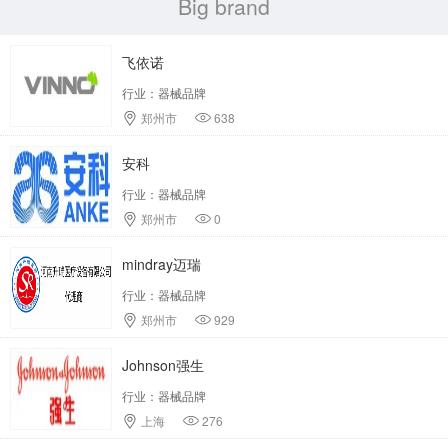
Big brand
飞依诺
行业：器械品牌
郑州市
638
安科
行业：器械品牌
郑州市
0
mindray迈瑞
行业：器械品牌
郑州市
929
Johnson强生
行业：器械品牌
上海
276