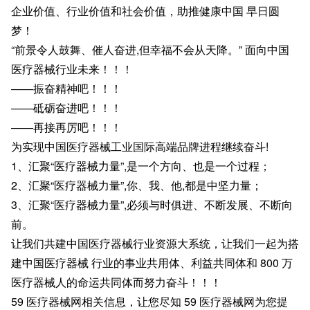
企业价值、行业价值和社会价值，助推健康中国 早日圆
梦！
“前景令人鼓舞、催人奋进,但幸福不会从天降。” 面向中国
医疗器械行业未来！！！
——振奋精神吧！！！
——砥砺奋进吧！！！
——再接再厉吧！！！
为实现中国医疗器械工业国际高端品牌进程继续奋斗!
1、汇聚“医疗器械力量”,是一个方向、也是一个过程；
2、汇聚“医疗器械力量”,你、我、他,都是中坚力量；
3、汇聚“医疗器械力量”,必须与时俱进、不断发展、不断向
前。
让我们共建中国医疗器械行业资源大系统，让我们一起为搭
建中国医疗器械 行业的事业共用体、利益共同体和 800 万
医疗器械人的命运共同体而努力奋斗！！！
59 医疗器械网相关信息，让您尽知 59 医疗器械网为您提