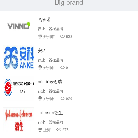
Big brand
飞依诺
行业：器械品牌
郑州市
638
安科
行业：器械品牌
郑州市
0
mindray迈瑞
行业：器械品牌
郑州市
929
Johnson强生
行业：器械品牌
上海
276