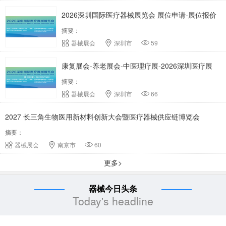
2026深圳国际医疗器械展览会 展位申请-展位报价
摘要：
器械展会
深圳市
59
康复展会-养老展会-中医理疗展-2026深圳医疗展
摘要：
器械展会
深圳市
66
2027 长三角生物医用新材料创新大会暨医疗器械供应链博览会
摘要：
器械展会
南京市
60
更多>
器械今日头条
Today's headline