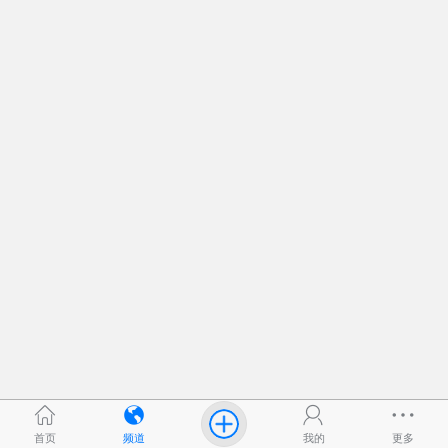
首页
频道
我的
更多