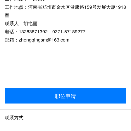
工作地点：河南省郑州市金水区健康路159号发展大厦1918
室
联系人：胡艳丽
电话：13283871392 0371-57189277
邮箱：zhengqingsm@163.com
职位申请
联系方式