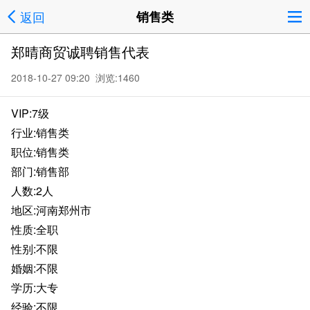
返回
销售类
郑晴商贸诚聘销售代表
2018-10-27 09:20 浏览:
1460
VIP:7级
行业:销售类
职位:销售类
部门:销售部
人数:2人
地区:河南郑州市
性质:全职
性别:不限
婚姻:不限
学历:大专
经验:不限