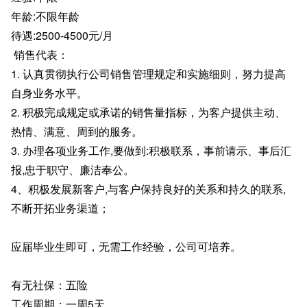
年龄:不限年龄
待遇:2500-4500元/月
销售代表：
1. 认真贯彻执行公司销售管理规定和实施细则，努力提高
自身业务水平。
2. 积极完成规定或承诺的销售量指标，为客户提供主动、
热情、满意、周到的服务。
3. 办理各项业务工作,要做到:积极联系，事前请示、事后汇
报,忠于职守、廉洁奉公。
4、积极发展新客户,与客户保持良好的关系和持久的联系,
不断开拓业务渠道；
应届毕业生即可，无需工作经验，公司可培养。
有无社保：五险
工作周期：一周5天