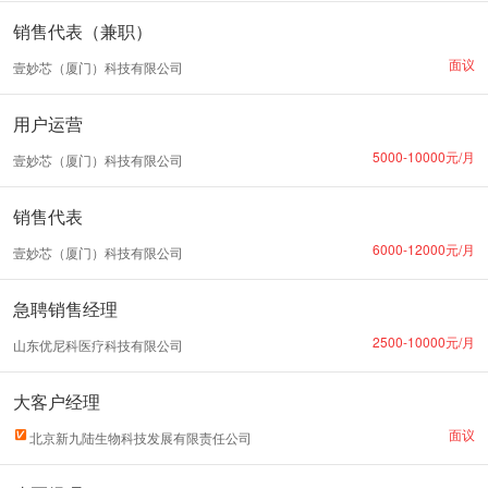
销售代表（兼职）
面议
壹妙芯（厦门）科技有限公司
用户运营
5000-10000元/月
壹妙芯（厦门）科技有限公司
销售代表
6000-12000元/月
壹妙芯（厦门）科技有限公司
急聘销售经理
2500-10000元/月
山东优尼科医疗科技有限公司
大客户经理
面议
北京新九陆生物科技发展有限责任公司