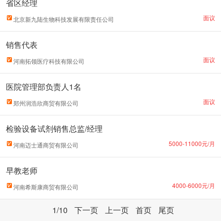
省区经理
面议
北京新九陆生物科技发展有限责任公司
销售代表
面议
河南拓领医疗科技有限公司
医院管理部负责人1名
面议
郑州润浩欣商贸有限公司
检验设备试剂销售总监/经理
5000-11000元/月
河南迈士通商贸有限公司
早教老师
4000-6000元/月
河南希斯康商贸有限公司
1
/10
下一页
上一页
首页
尾页