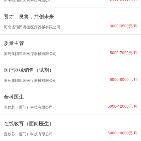
贤才、良将，共创未来
3000-3500元/月
河南省瑞民贤德医疗器械有限公司
质量主管
5000-7000元/月
国药集团郑州医疗器械有限公司
医疗器械销售（试剂）
6000-8000元/月
国药集团郑州医疗器械有限公司
全科医生
6000-12000元/月
壹妙芯（厦门）科技有限公司
在线教育（面向医生）
5000-10000元/月
壹妙芯（厦门）科技有限公司