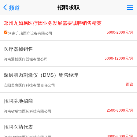
频道
招聘求职
郑州九如易医疗因业务发展需要诚聘销售精英
5000-2000元/月
河南升瑞医疗设备有限公司
医疗器械销售
5000-12000元/月
河南通博医疗器械有限公司
深层肌肉刺激仪（DMS）销售经理
面议
安阳美惠医疗科技有限责任公司
招聘驻地招商
2500-8000元/月
河南省瑞恒医药科技有限公司
招聘医药代表
3000-8000元/月
河南省瑞恒医药科技有限公司