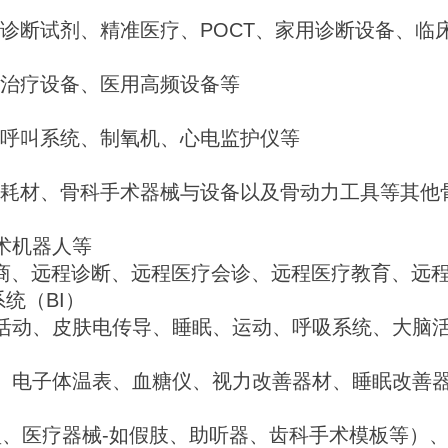
子影像、介入产品、CT、DR、医用X射线系统、
、麻醉机、呼吸机、监护仪、手术室工程、手术灯
治仪器、动态分析仪器、低温冷冻设备、透析治疗
诊断试剂、精准医疗、POCT、家用诊断设备、临
治疗设备、医用高频设备等
呼叫系统、制氧机、心电监护仪等