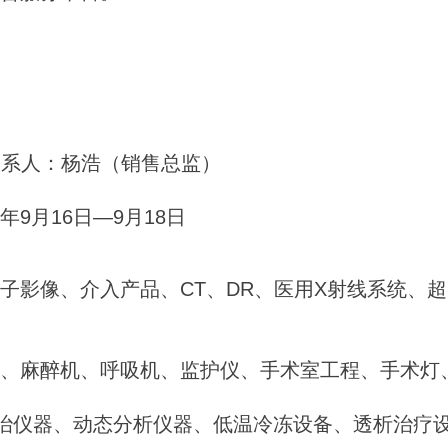
方联系人：杨浩（销售总监）
6年9月16日—9月18日