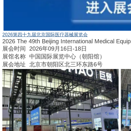
2026第四十九届北京国际医疗器械展览会
2026 The 49th Beijing Internatio
nal Medical Equip
展会时间 2026年09月16日-18日
展馆名称 中国国际展览中心（朝阳馆）
展会地址 北京市朝阳区北三环东路6号