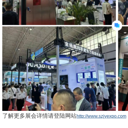
了解更多展会详情请登陆网站
http://www.szjyexpo.com