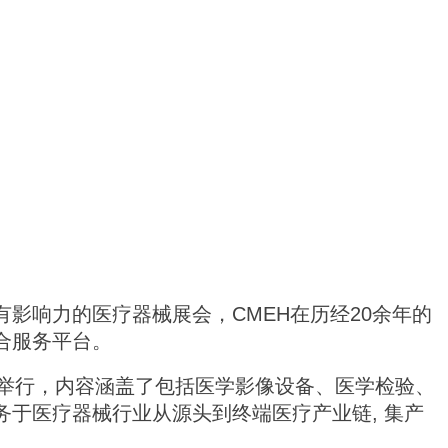
有影响力的医疗器械展会，CMEH在历经20余年的
合服务平台。
 隆重举行，内容涵盖了包括医学影像设备、医学检验、
于医疗器械行业从源头到终端医疗产业链, 集产