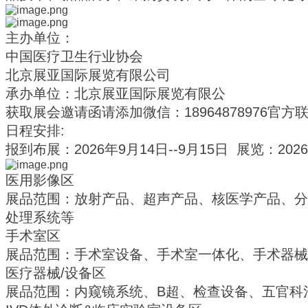
主办单位：
中国医疗卫生行业协会
北京展亚国际展览有限公司
承办单位：北京展亚国际展览有限公
获取展会邀请函请添加微信：18964878976官
日程安排:
报到布展：2026年9月14日--9月15日 展览：202