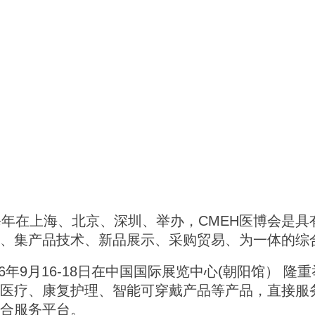
每年在上海、北京、深圳、举办，CMEH医博会是具
、集产品技术、新品展示、采购贸易、为一体的综
26年9月16-18日在中国国际展览中心(朝阳馆）
医疗、康复护理、智能可穿戴产品等产品，直接服务
合服务平台。