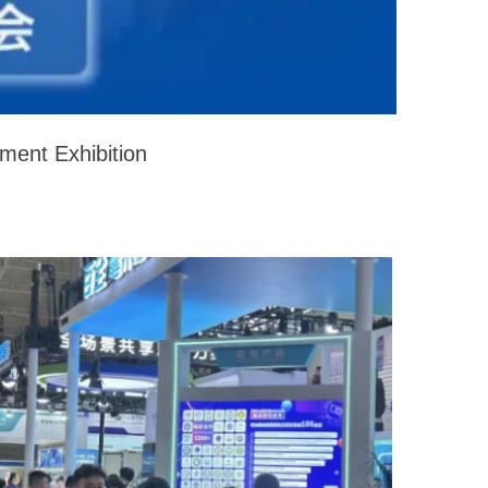
ment Exhibition