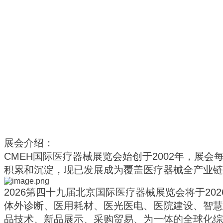
展会介绍：
CMEH国际医疗器械展览会始创于2002年，展会
积累和沉淀，现已发展成为覆盖医疗器械全产业链
2026第四十九届北京国际医疗器械展览会将于20
体外诊断、医用耗材、医光医电、医院建设、智慧
品技术、新品展示、采购贸易、为一体的全球化综