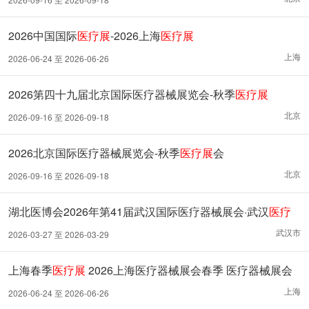
2026中国国际
医疗展
-2026上海
医疗展
上海
2026-06-24 至 2026-06-26
2026第四十九届北京国际医疗器械展览会-秋季
医疗展
北京
2026-09-16 至 2026-09-18
2026北京国际医疗器械展览会-秋季
医疗展
会
北京
2026-09-16 至 2026-09-18
湖北医博会2026年第41届武汉国际医疗器械展会·武汉
医疗
展
武汉市
2026-03-27 至 2026-03-29
上海春季
医疗展
2026上海医疗器械展会春季 医疗器械展会
上海
2026-06-24 至 2026-06-26