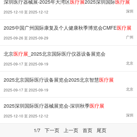
深圳医疗器械展-2025年大湾区
医疗展
2025深圳国际
医疗展
深圳
2025-12-10 至 2025-12-12
2025中国广州国际康复及个人健康秋季博览会CMFE
医疗展
广州
2025-09-26 至 2025-09-29
北京
医疗展
_2025北京国际医疗仪器设备展览会
北京
2025-09-17 至 2025-09-19
2025北京国际医疗设备展览会2025北京智慧
医疗展
北京
2025-09-17 至 2025-09-19
2025深圳国际医疗器械展览会-深圳秋季
医疗展
深圳
2025-12-10 至 2025-12-12
1
/7
下一页
上一页
首页
尾页