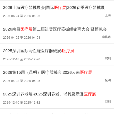
2026上海医疗器械展会|国际
医疗展
|2026春季医疗器械展
上海
2026-06-24 至 2026-06-26
2026南昌
医疗展
第二届进贤医疗器械经销商大会 暨博览会
南昌市
2026-04-02 至 2026-04-04
2025深圳国际高性能医疗器械展/
医疗展
深圳
2025-12-18 至 2025-12-20
2026第15届（昆明）医疗器械会 2026云南
医疗展
昆明
2026-04-23 至 2026-04-25
2025深圳养老展-2025深圳养老、辅具及康复
医疗展
深圳
2025-12-10 至 2025-12-12