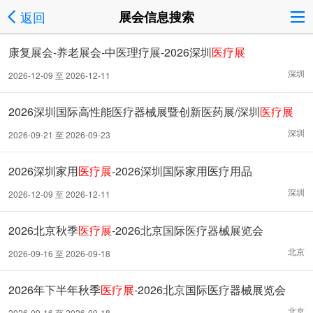
返回
展会信息搜索
康复展会-养老展会-中医理疗展-2026深圳
医疗展
深圳
2026-12-09 至 2026-12-11
2026深圳国际高性能医疗器械展暨创新医药展/深圳
医疗展
深圳
2026-09-21 至 2026-09-23
2026深圳家用
医疗展
-2026深圳国际家用医疗用品
深圳
2026-12-09 至 2026-12-11
2026北京秋季
医疗展
-2026北京国际医疗器械展览会
北京
2026-09-16 至 2026-09-18
2026年下半年秋季
医疗展
-2026北京国际医疗器械展览会
北京
2026-09-16 至 2026-09-18