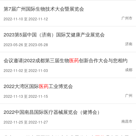
第7届广州国际生物技术大会暨展览会
广州市
2022-11-10 至 2022-11-12
2023第5届中国（济南）国际艾健康产业展览会
济南
2023-05-26 至 2023-05-28
会议邀请|2022成都第三届生物
医药
创新合作大会与您相约
成都
2022-11-02 至 2022-11-03
2022大湾区国际
医药
工业博览会
广州
2022-11-13 至 2022-11-15
2022中国南昌国际医疗器械展览会（健博会）
南昌市
2022-11-25 至 2022-11-27