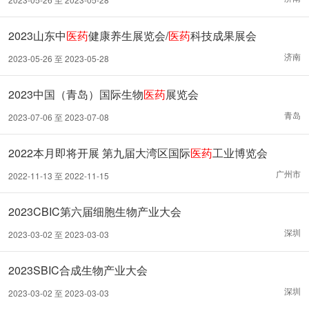
2023山东中
医药
健康养生展览会/
医药
科技成果展会
济南
2023-05-26 至 2023-05-28
2023中国（青岛）国际生物
医药
展览会
青岛
2023-07-06 至 2023-07-08
2022本月即将开展 第九届大湾区国际
医药
工业博览会
广州市
2022-11-13 至 2022-11-15
2023CBIC第六届细胞生物产业大会
深圳
2023-03-02 至 2023-03-03
2023SBIC合成生物产业大会
深圳
2023-03-02 至 2023-03-03