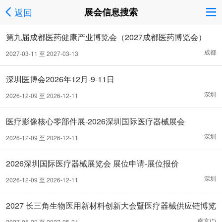
返回
展会信息搜索
第九届成都医药健康产业博览会（2027成都医药博览会）
成都
2027-03-11 至 2027-03-13
深圳医博会2026年12月-9-11日
深圳
2026-12-09 至 2026-12-11
医疗影像核心零部件展-2026深圳国际医疗器械展会
深圳
2026-12-09 至 2026-12-11
2026深圳国际医疗器械展览会 展位申请-展位报价
深圳
2026-12-09 至 2026-12-11
2027 长三角生物医用新材料创新大会暨医疗器械供应链博览
会
南京(*)
2027-05-22 至 2027-05-24