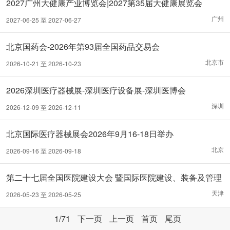
2027广州大健康产业博览会|2027第35届大健康展览会
广州
2027-06-25 至 2027-06-27
北京国药会-2026年第93届全国药品交易会
北京市
2026-10-21 至 2026-10-23
2026深圳医疗器械展-深圳医疗设备展-深圳医博会
深圳
2026-12-09 至 2026-12-11
北京国际医疗器械展会2026年9月16-18日举办
北京
2026-09-16 至 2026-09-18
第二十七届全国医院建设大会 暨国际医院建设、装备及管理
展览会
天津
2026-05-23 至 2026-05-25
1
/71
下一页
上一页
首页
尾页