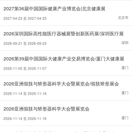
2027第36届中国国际健康产业博览会|北京健康展
北京市
2027-04-23 至 2027-04-25
2026深圳国际高性能医疗器械展暨创新医药展/深圳医疗展
深圳
2026-09-21 至 2026-09-23
2026第39届中国国际大健康产业交易博览会/厦门大健康展
会
厦门
2026-11-05 至 2026-11-07
2026亚洲假肢与矫形器科学大会暨展览会/假肢矫形展会
厦门
2026-11-14 至 2026-11-16
2026亚洲假肢与矫形器科学大会暨展览会
厦门
2026-11-14 至 2026-11-16