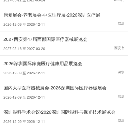
康复展会-养老展会-中医理疗展-2026深圳医疗展
深圳
2026-12-09 至 2026-12-11
2027西安第47届西部国际医疗器械展览会
西安市
2027-03-18 至 2027-03-20
2026深圳国际家庭医疗健康用品展览会
深圳
2026-12-09 至 2026-12-11
国内大型医疗器械展会-2026深圳国际医疗器械展会
深圳
2026-12-09 至 2026-12-11
深圳眼科学术会议/2026深圳国际眼科与视光技术展览会
深圳
2026-12-09 至 2026-12-11