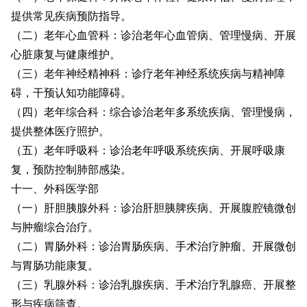
提供常见疾病预防指导。
（二）老年心血管科：诊治老年心血管病、管理慢病、开展
心脏康复与健康维护。
（三）老年神经精神科：诊疗老年神经系统疾病与精神障
碍，干预认知功能障碍。
（四）老年综合科：综合诊治老年多系统疾病、管理慢病，
提供整体医疗照护。
（五）老年呼吸科：诊治老年呼吸系统疾病、开展呼吸康
复，预防控制肺部感染。
十一、外科医学部
（一）肝胆胰腺外科：诊治肝胆胰脾疾病、开展腹腔镜微创
与肿瘤综合治疗。
（二）胃肠外科：诊治胃肠疾病、手术治疗肿瘤、开展微创
与胃肠功能康复。
（三）乳腺外科：诊治乳腺疾病、手术治疗乳腺癌、开展整
形与疾病筛查。