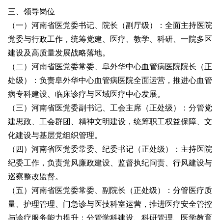
三、领导岗位
（一）河南省医党委书记、院长（副厅级）：全面主持医院
党委与行政工作，统筹党建、医疗、教学、科研、一院多区
建设及高质量发展战略落地。
（二）河南省医党委常委、阜外华中心血管病医院院长（正
处级）：负责阜外华中心血管病医院全面运营，推进心血管
病专科建设、临床诊疗与区域医疗中心发展。
（三）河南省医党委副书记、工会主席（正处级）：分管党
建思政、工会群团、精神文明建设，统筹职工权益保障、文
化建设与基层党组织管理。
（四）河南省医党委常委、纪委书记（正处级）：主持医院
纪委工作，负责党风廉政建设、监督执纪问责、行风建设与
巡察整改监督。
（五）河南省医党委常委、副院长（正处级）：分管医疗质
量、护理管理、门急诊与医技科室运营，推进医疗安全管控
与诊疗服务能力提升；分管学科建设、科研管理、医学教育