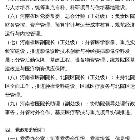
与人才培养，统筹重点专科、科研项目与住培基地建设。
（六）河南省医党委常委、总会计师（正处级）：负责医院
财务管控、资产管理、预算审计与运营成本核算，规范经济
运行与内控管理。
（七）河南省医副院长（正处级）：分管医学影像、重点实
验室建设，推进影像诊断技术创新与神经疾病影像学科发
展；分管后勤保障、基建工程、设备物资管理，统筹院区基
建改造与医疗物资供应保障。
（八）河南省医副院长、北院区院长（正处级）：主持北院
区全面工作，推进肿瘤专科建设、区域医疗服务与北院区运
营管理。
（九）河南省医院长助理（副处级）：协助院领导处理行政
事务，分管对外合作、基层医疗帮扶与重点项目协调推进。
四、党政职能部门
（一）党委办公室：负责党委会组织、党建统筹、信息报