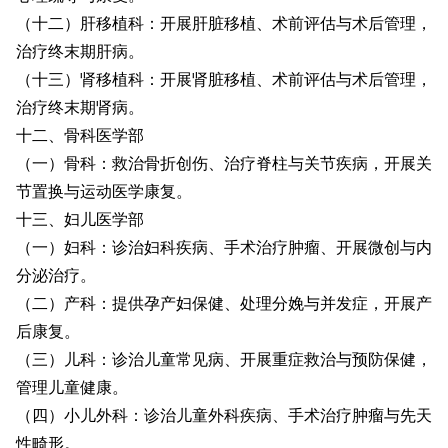
（十二）肝移植科：开展肝脏移植、术前评估与术后管理，
治疗终末期肝病。
（十三）肾移植科：开展肾脏移植、术前评估与术后管理，
治疗终末期肾病。
十二、骨科医学部
（一）骨科：救治骨折创伤、治疗脊柱与关节疾病，开展关
节置换与运动医学康复。
十三、妇儿医学部
（一）妇科：诊治妇科疾病、手术治疗肿瘤、开展微创与内
分泌治疗。
（二）产科：提供孕产妇保健、处理分娩与并发症，开展产
后康复。
（三）儿科：诊治儿童常见病、开展重症救治与预防保健，
管理儿童健康。
（四）小儿外科：诊治儿童外科疾病、手术治疗肿瘤与先天
性畸形。