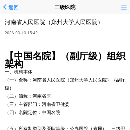
返回
三级医院
河南省人民医院（郑州大学人民医院）
2026-03-10 15:42
【中国名院】（副厅级）组织
架构
一、机构本体
（一）全称：河南省人民医院（郑州大学人民医院）（副厅
级）
（二）简称：河南省医
（三）主管部门：河南省卫健委
（四）名院定位：中国名院
（五）所有制类型及医院等级：公办医院（省属），三级甲