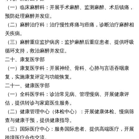
（一）临床麻醉科：开展手术麻醉、监测麻醉、术后镇痛，
预防处理麻醉并发症。
（二）麻醉治疗科：治疗慢性疼痛与癌痛，诊断治疗麻醉相
关疾病。
（三）麻醉重症监护病房：监护麻醉后重症患者、提供呼吸
循环支持，救治麻醉并发症。
二十、康复医学部
（一）康复医学科：开展神经、骨科、心肺与言语吞咽康
复，实施康复评定与功能恢复。
二十一、健康医学部
（一）全科医学科：诊治常见病、管理慢病、开展健康评
估，提供转诊与家庭医生服务。
（二）健康管理中心（体检中心）：开展健康体检、慢病筛
查与健康干预，提供健康指导。
（三）国际医疗中心：服务国际患者、提供高端医疗，开展
跨境医疗合作交流。