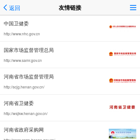
返回
友情链接
中国卫健委
http://www.nhc.gov.cn
国家市场监督管理总局
http://www.samr.gov.cn
河南省市场监督管理局
http://scjg.henan.gov.cn/
河南省卫健委
http://wsjkw.henan.gov.cn/
河南省政府采购网
http://www.ccgp-henan.gov.cn/