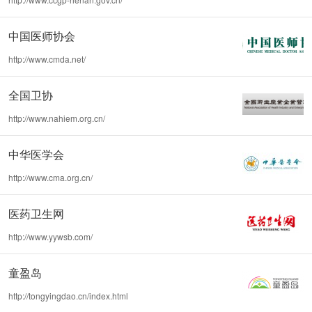
中国医师协会
http://www.cmda.net/
全国卫协
http://www.nahiem.org.cn/
中华医学会
http://www.cma.org.cn/
医药卫生网
http://www.yywsb.com/
童盈岛
http://tongyingdao.cn/index.html