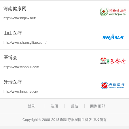
河南健康网
http://www.hnjkw.net/
山山医疗
http://www.shansyiliao.com/
医博会
http://www.yibohui.com
升瑞医疗
http://www.hnsr.net.cn/
登录
注册
反馈
回到顶部
Copyright © 2008-2018 59医疗器械网手机版 版权所有