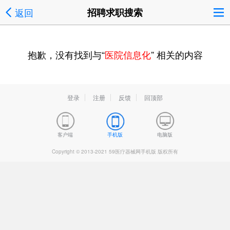
返回
招聘求职搜索
抱歉，没有找到与“
医院信息化
” 相关的内容
登录
注册
反馈
回顶部
客户端
手机版
电脑版
Copyright © 2013-2021 59医疗器械网手机版 版权所有