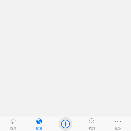
首页
频道
我的
更多