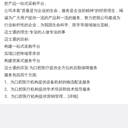
腔产品一站式采购平台。
公司本着“质量是与企业的生命，服务是企业的精神”的经营理念，竭
诚为广大用户提供一流的产品和一流的服务。努力把我公司建成为
行业标杆性的企业，为我国生命科学、医学等领域做出贡献。
迈士通的理念:专业的人做专业的事
迈士通的目标:
构建一站式采购平台
实现口腔终端零库存
构建管家式服务平台
迈士通的宗旨:为口腔医疗提供全方位的后勤保障服务
服务包括四个方面:
1、为口腔医疗机构提供设备耗材的物流配送服务
2、为口腔医疗机构提供学术培训和技术指导服务
3、为口腔医疗机构提供营销管理... [
详细
]