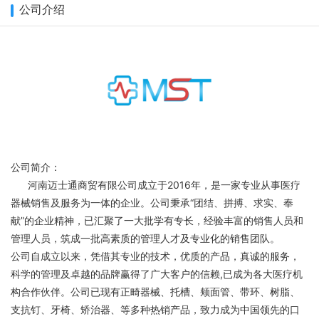
公司介绍
公司简介：
河南迈士通商贸有限公司成立于2016年，是一家专业从事医疗
器械销售及服务为一体的企业。公司秉承“团结、拼搏、求实、奉
献”的企业精神，已汇聚了一大批学有专长，经验丰富的销售人员和
管理人员，筑成一批高素质的管理人才及专业化的销售团队。
公司自成立以来，凭借其专业的技术，优质的产品，真诚的服务，
科学的管理及卓越的品牌赢得了广大客户的信赖,已成为各大医疗机
构合作伙伴。公司已现有正畸器械、托槽、颊面管、带环、树脂、
支抗钉、牙椅、矫治器、等多种热销产品，致力成为中国领先的口