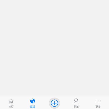
首页
频道
我的
更多