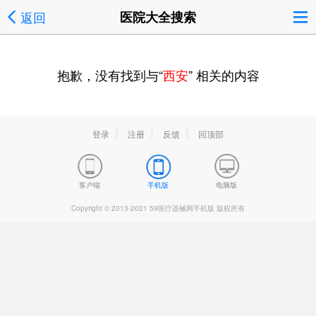
返回
医院大全搜索
抱歉，没有找到与“
西安
” 相关的内容
登录
注册
反馈
回顶部
客户端
手机版
电脑版
Copyright © 2013-2021 59医疗器械网手机版 版权所有