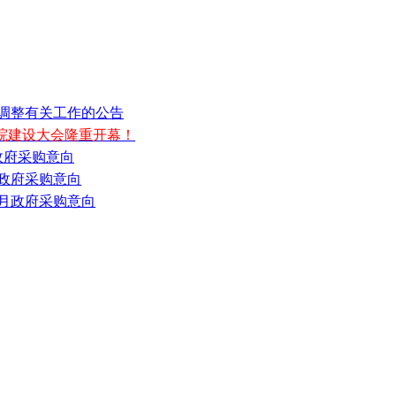
类调整有关工作的公告
医院建设大会隆重开幕！
月政府采购意向
5月政府采购意向
至5月政府采购意向