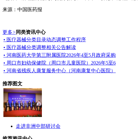
来源：中国医药报
更多
>
同类资讯中心
• 医疗器械分类目录动态调整工作程序
• 医疗器械分类调整相关公告解读
• 河南医药大学第三附属医院2026年4至5月政府采购
• 周口市妇幼保健院（周口市儿童医院）2026年5至6
• 河南省残疾人康复服务中心（河南康复中心医院）
推荐图文
走进非洲中部研讨会
推荐资讯中心