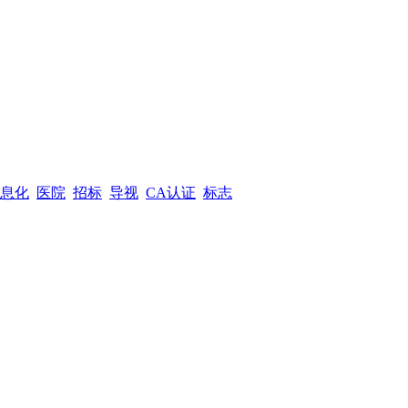
息化
医院
招标
导视
CA认证
标志