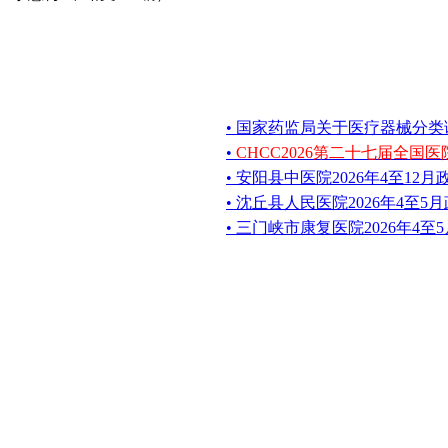
• 国家药监局关于医疗器械分
•
CHCC2026第二十七届全国
• 安阳县中医院2026年4至12
• 沈丘县人民医院2026年4至
• 三门峡市康复医院2026年4