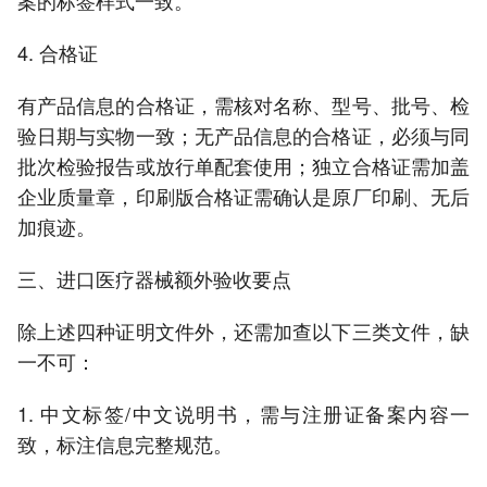
案的标签样式一致。
4. 合格证
有产品信息的合格证，需核对名称、型号、批号、检
验日期与实物一致；无产品信息的合格证，必须与同
批次检验报告或放行单配套使用；独立合格证需加盖
企业质量章，印刷版合格证需确认是原厂印刷、无后
加痕迹。
三、进口医疗器械额外验收要点
除上述四种证明文件外，还需加查以下三类文件，缺
一不可：
1. 中文标签/中文说明书，需与注册证备案内容一
致，标注信息完整规范。