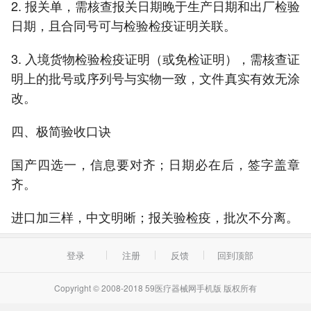
2. 报关单，需核查报关日期晚于生产日期和出厂检验
日期，且合同号可与检验检疫证明关联。
3. 入境货物检验检疫证明（或免检证明），需核查证
明上的批号或序列号与实物一致，文件真实有效无涂
改。
四、极简验收口诀
国产四选一，信息要对齐；日期必在后，签字盖章
齐。
进口加三样，中文明晰；报关验检疫，批次不分离。
登录
注册
反馈
回到顶部
Copyright © 2008-2018 59医疗器械网手机版 版权所有