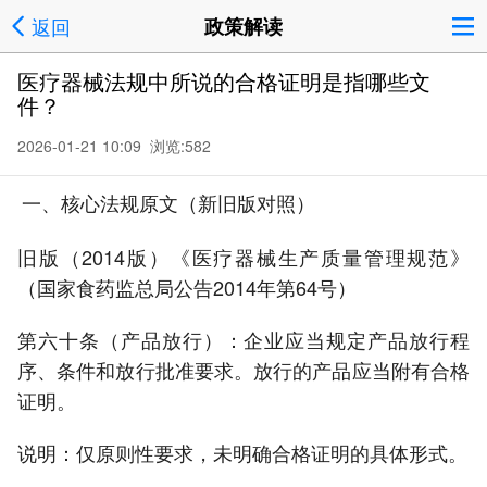
返回
政策解读
医疗器械法规中所说的合格证明是指哪些文
件？
2026-01-21 10:09 浏览:
582
一、核心法规原文（新旧版对照）
旧版（2014版）《医疗器械生产质量管理规范》
（国家食药监总局公告2014年第64号）
第六十条（产品放行）：企业应当规定产品放行程
序、条件和放行批准要求。放行的产品应当附有合格
证明。
说明：仅原则性要求，未明确合格证明的具体形式。