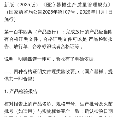
新版（2025版）《医疗器械生产质量管理规范》
（国家药监局公告2025年第107号，2026年11月1日
施行）
第一百零四条（产品放行）：完成放行的产品应当附
有合格证明文件，合格证明文件可以是 产品检验报
告、放行单、合格标识或者合格证等 。
说明：明确四选一即可，验收有了明确依据。
二、四种合格证明文件逐类验收要点（国产器械，提
供其一即合规）
1. 产品检验报告
核对报告上的产品名称、规格型号、生产批号及灭菌
批号（如适用）与实物标签完全一致；确认检验日期