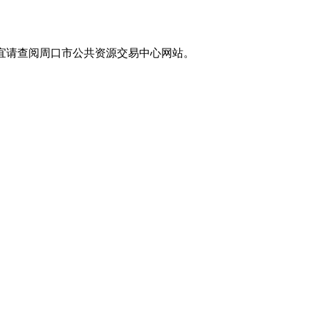
事宜请查阅周口市公共资源交易中心网站。