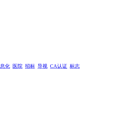
息化
医院
招标
导视
CA认证
标志