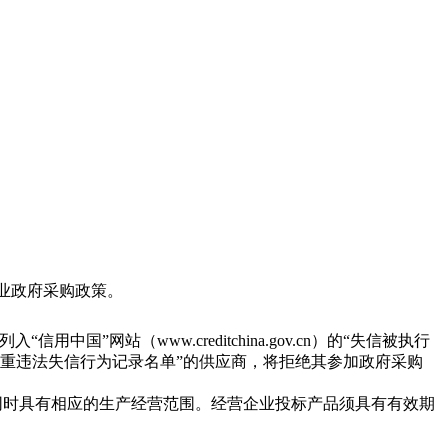
业政府采购政策。
国”网站（www.creditchina.gov.cn）的“失信被执行
政府采购严重违法失信行为记录名单”的供应商，将拒绝其参加政府采购
同时具有相应的生产经营范围。经营企业投标产品须具有有效期