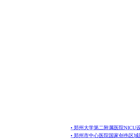
• 郑州大学第二附属医院NICU
• 郑州市中心医院国家创伤区