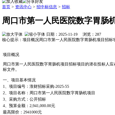
首页
>
资讯中心
>
招中标信息
>
招标
周口市第一人民医院数字胃肠机
日期：2025-11-19 浏览：
287
核心提示：项目概况周口市第一人民医院数字胃肠机项目招标项目的潜在投标
项目概况
周口市第一人民医院数字胃肠机项目招标项目的潜在投标人应在周口市公共资
标文件。
一、项目基本情况
1、项目编号：淮财招标采购-2025-55
2、项目名称：周口市第一人民医院数字胃肠机项目
3、采购方式：公开招标
4、预算金额：2,941,000.00元
最高限价：2941000元