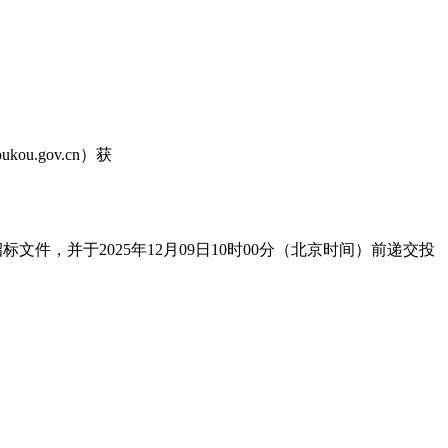
.gov.cn）获
取招标文件，并于2025年12月09日10时00分（北京时间）前递交投