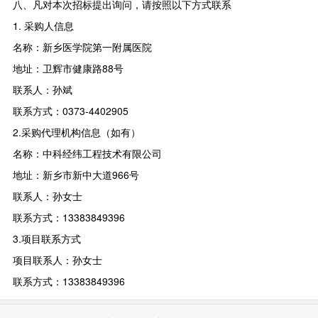
八、凡对本次招标提出询问，请按照以下方式联系
1. 采购人信息
名称：新乡医学院第一附属医院
地址：卫辉市健康路88号
联系人：孙斌
联系方式：0373-4402905
2.采购代理机构信息（如有）
名称：中科经纬工程技术有限公司
地址：新乡市新中大道966号
联系人：孙女士
联系方式：13383849396
3.项目联系方式
项目联系人：孙女士
联系方式：13383849396