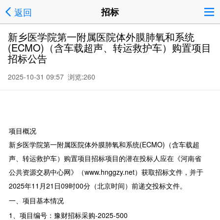
返回
招标
新乡医学院第一附属医院体外膜肺氧和系统
(ECMO)（含车载超声、转运救护车）购置项目
招标公告
2025-10-31 09:57 浏览:
260
项目概况
新乡医学院第一附属医院体外膜肺氧和系统(ECMO)（含车载超
声、转运救护车）购置项目招标项目的潜在投标人应在《河南省
公共资源交易中心网》（www.hnggzy.net）获取招标文件，并于
2025年11月21日09时00分（北京时间）前递交投标文件。
一、项目基本情况
1、项目编号：豫财招标采购-2025-500