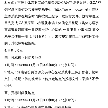
3.方式：市场主体需要完成信息登记及CA数字证书办理，凭CA密
钥登录河南省公共资源交易中心（http://www.hnggzy.net）市场
主体系统并在规定时间内按网上提示下载招标文件。投标单位应
首先完成 CA 数字证书办理及市场主体信息库登记（具体办理事
宜请查看河南省公共资源交易中心网站-公共服务-办事指南-新交
易平台使用手册（培训资料））。未按规定在网上下载招标文件
的，其投标将被拒绝。
4.售价：0元
四、投标截止时间及地点
1.时间：2025年11月21日09时00分（北京时间）
2.地点：河南省公共资源交易中心交易系统中上传加密电子投标
文件，逾期上传的或者未上传指定地点的投标文件，采购人不予
受理。
五、开标时间及地点
1.时间：2025年11月21日09时00分（北京时间）
2.地点：河南省公共资源交易中心远程开标室