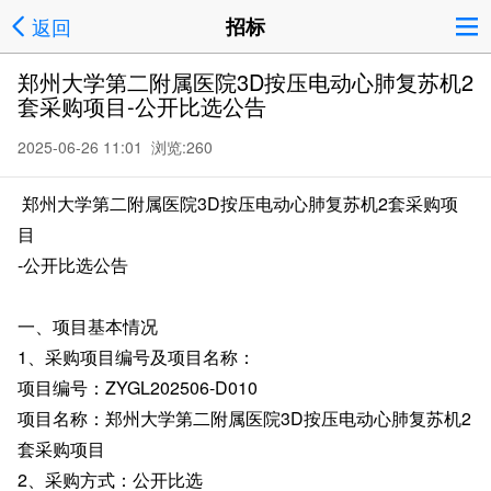
返回
招标
郑州大学第二附属医院3D按压电动心肺复苏机2
套采购项目-公开比选公告
2025-06-26 11:01 浏览:
260
郑州大学第二附属医院3D按压电动心肺复苏机2套采购项
目
-公开比选公告
一、项目基本情况
1、采购项目编号及项目名称：
项目编号：ZYGL202506-D010
项目名称：郑州大学第二附属医院3D按压电动心肺复苏机2
套采购项目
2、采购方式：公开比选