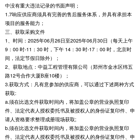
中没有重大违法记录的书面声明；
1.7响应供应商须具有完善的售后服务体系，并具有承担本
项目的服务能力；
三、获取采购文件
1、时间：2025年06月26日至2025年06月30日（每天上午
9：00 时-11：30 时，下午 14：30 时-17：00 时，北京时
间，法定节假日除外）；
2、获取地点：中益工程管理有限公司（郑州市金水区纬五
路12号合作大厦B座10楼）；
3.获取方式：凡有意参加的供应商，可以通过下述两种方式
获取:
a.须在比选文件获取时间内，将加盖公章的营业执照复印
件、法定代表人授权委托书及被授权人的身份证复印件、申
请人资格要求整理成册现场获取;
b.须在比选文件获取时间内，将加盖公章的营业执照复印
件、法定代表人授权委托书及被授权人的身份证复印件、申