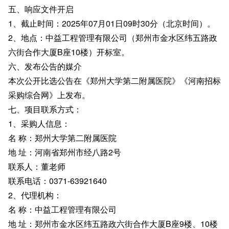
五、响应文件开启
1、截止时间：2025年07月01日09时30分（北京时间）。
2、地点：中益工程管理有限公司（郑州市金水区纬五路政
六街合作大厦B座10楼）开标室。
六、发布公告的媒介
本次公开比选公告在《郑州大学第二附属医院》《河南招标
采购综合网》上发布。
七、项目联系方式：
1、采购人信息：
名 称：郑州大学第二附属医院
地 址：河南省郑州市经八路2号
联系人：董老师
联系电话：0371-63921640
2、代理机构：
名 称：中益工程管理有限公司
地 址：郑州市金水区纬五路政六街合作大厦B座9楼、10楼