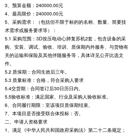
3、预算金额：240000.00元
4、最高限价：240000.00元
5、采购需求：（包括但不限于标的的名称、数量、简要技
术需求或服务要求等）：
5.1 采购范围：3D按压电动心肺复苏机2套，包含设备的采
购、安装、调试、验收、培训、质保期内外服务、与货物有
关的运输和保险及其他伴随服务等，具体详见公开比选文
件。
5.2 质保期：合同生效后三年。
5.3 质量标准：合格，符合采购人要求
5.4交货期：合同签订后30日历日内。
5.5验收标准：满足国家、行业及采购人验收标准。
6、合同履行期限：至该项目质保期结束。
7、本项目是否接受联合体投标：否。
二、申请人资格要求
1、满足《中华人民共和国政府采购法》第二十二条规定；