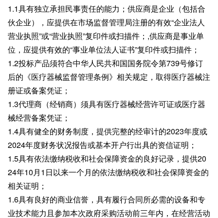
1.1具有独立承担民事责任的能力；供应商是企业（包括合
伙企业），应提供在市场监督管理局注册的有效“企业法人
营业执照”或“营业执照”复印件或扫描件；,供应商是事业单
位，应提供有效的“事业单位法人证书”复印件或扫描件；
1.2投标产品须符合中华人民共和国国务院令第739号修订
后的《医疗器械监督管理条例》相关规定，取得医疗器械注
册证或备案凭证；
1.3代理商（经销商）须具有医疗器械经营许可证或医疗器
械经营备案凭证；
1.4具有健全的财务制度，提供完整的经审计的2023年度或
2024年度财务状况报告或基本开户行出具的资信证明；
1.5具有依法缴纳税收和社会保障资金的良好记录，提供20
24年10月1日以来一个月的依法缴纳税收和社会保障资金的
相关证明；
1.6具有良好的商业信誉，具有履行合同所必需的设备和专
业技术能力且参加本次政府采购活动前三年内，在经营活动