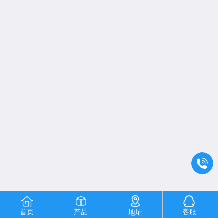
首页
产品
客服
地址