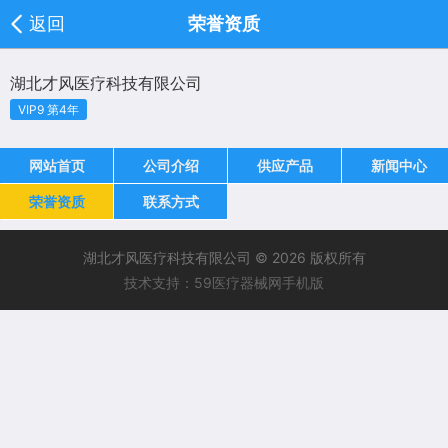
返回
荣誉资质
湖北才风医疗科技有限公司
VIP9 第4年
网站首页
公司介绍
供应产品
新闻中心
荣誉资质
联系方式
湖北才风医疗科技有限公司 © 2026 版权所有
技术支持：59医疗器械网手机版