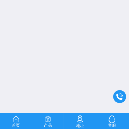
首页
产品
客服
地址