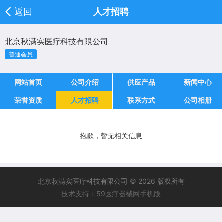
返回
人才招聘
北京秋满实医疗科技有限公司
普通会员
网站首页
公司介绍
供应产品
新闻中心
荣誉资质
人才招聘
联系方式
公司相册
抱歉，暂无相关信息
北京秋满实医疗科技有限公司 © 2026 版权所有
技术支持：59医疗器械网手机版